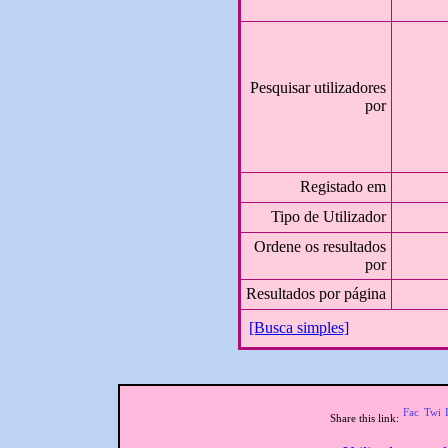
Pesquisar utilizadores
por
Registado em
Tipo de Utilizador
Ordene os resultados
por
Resultados por página
[Busca simples]
Share this link: