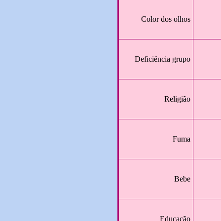
Color dos olhos
Deficiência grupo
Religião
Fuma
Bebe
Educação