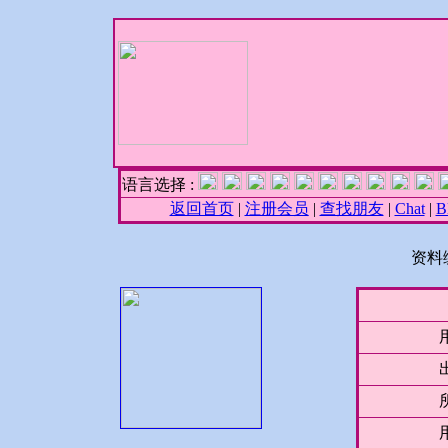
语言选择 :
返回首页
|
注册会员
|
查找朋友
|
Chat
|
B
资料编