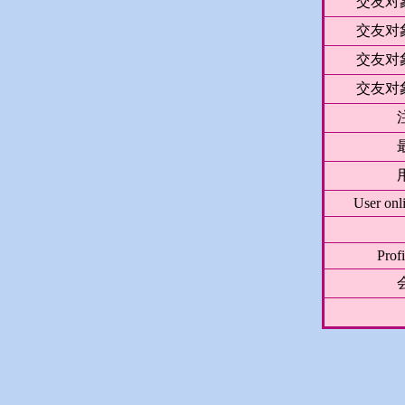
交友对象
交友对象
交友对象
交友对象
User onli
Prof