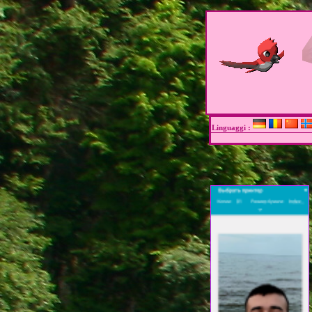
Linguaggi :