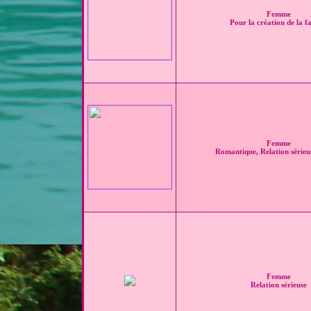
Femme
Pour la création de la f
Femme
Romantique, Relation sérieu
Femme
Relation sérieuse