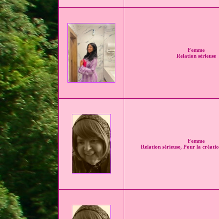
Femme
Relation sérieuse
Femme
Relation sérieuse, Pour la créatio