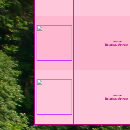
Femme
Relation sérieuse
Femme
Relation sérieuse