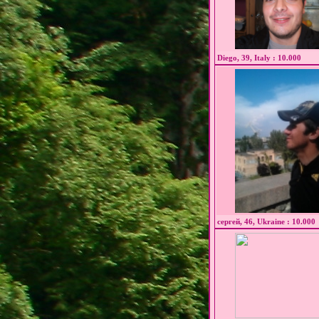
Diego, 39, Italy : 10.000
сергей, 46, Ukraine : 10.000